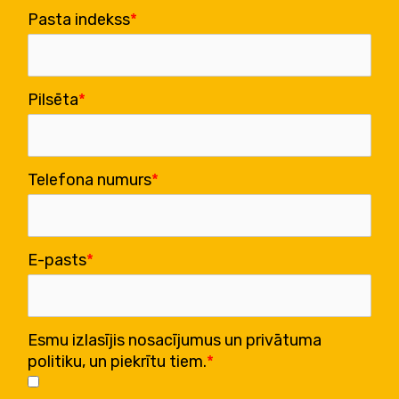
Pasta indekss
Pilsēta
Telefona numurs
E-pasts
Esmu izlasījis nosacījumus un privātuma
politiku, un piekrītu tiem.