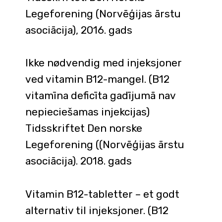
Legeforening (Norvēģijas ārstu
asociācija), 2016. gads
Ikke nødvendig med injeksjoner
ved vitamin B12-mangel. (B12
vitamīna deficīta gadījumā nav
nepieciešamas injekcijas)
Tidsskriftet Den norske
Legeforening ((Norvēģijas ārstu
asociācija). 2018. gads
Vitamin B12-tabletter – et godt
alternativ til injeksjoner. (B12