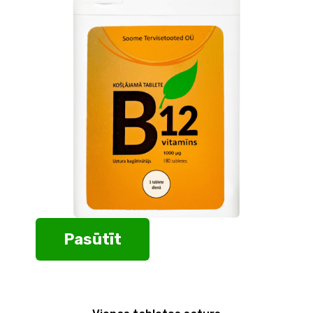
Pasūtīt