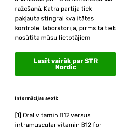
ražošanā. Katra partija tiek
pakļauta stingrai kvalitātes
kontrolei laboratorijā, pirms tā tiek
nosūtīta mūsu lietotājiem.
Lasīt vairāk par STR
Nordic
Informācijas avoti:
[1] Oral vitamin B12 versus
intramuscular vitamin B12 for