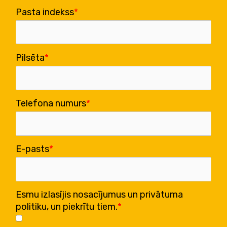
Pasta indekss
Pilsēta
Telefona numurs
E-pasts
Esmu izlasījis nosacījumus un privātuma
politiku, un piekrītu tiem.